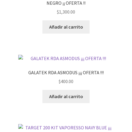
NEGRO ¡¡ OFERTA !!
$
1,300.00
Añadir al carrito
GALATEK RDA ASMODUS ¡¡¡ OFERTA !!!
$
400.00
Añadir al carrito