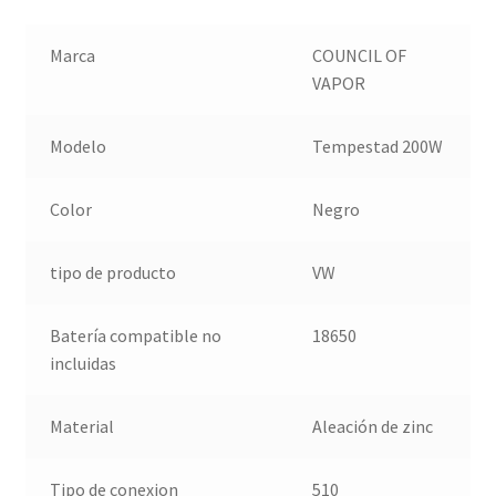
Marca
COUNCIL OF
VAPOR
Modelo
Tempestad 200W
Color
Negro
tipo de producto
VW
Batería compatible no
18650
incluidas
Material
Aleación de zinc
Tipo de conexion
510