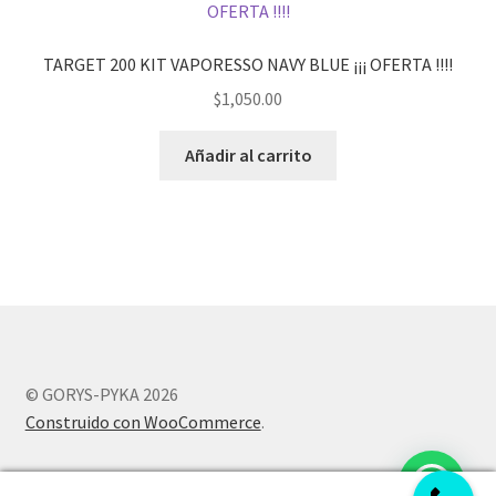
TARGET 200 KIT VAPORESSO NAVY BLUE ¡¡¡ OFERTA !!!!
$
1,050.00
Añadir al carrito
© GORYS-PYKA 2026
Construido con WooCommerce
.