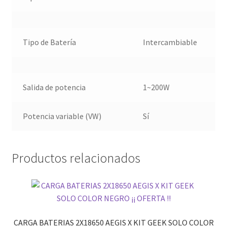
Tipo de Batería
Intercambiable
Salida de potencia
1~200W
Potencia variable (VW)
Sí
Productos relacionados
CARGA BATERIAS 2X18650 AEGIS X KIT GEEK SOLO COLOR