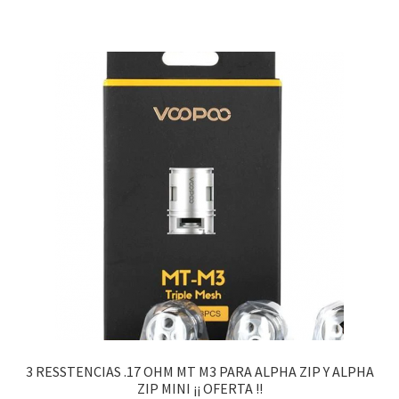
3 RESSTENCIAS .17 OHM MT M3 PARA ALPHA ZIP Y ALPHA
ZIP MINI ¡¡ OFERTA !!