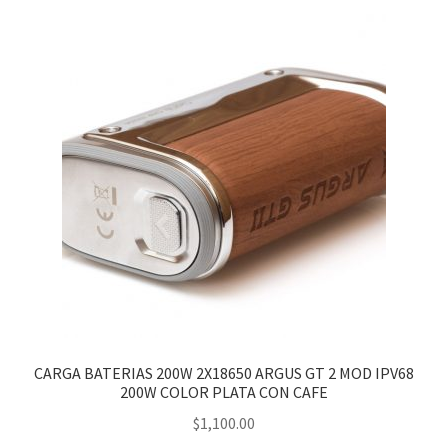
CARGA BATERIAS 200W 2X18650 ARGUS GT 2 MOD IPV68
200W COLOR PLATA CON CAFE
$
1,100.00