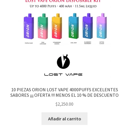
10 PIEZAS ORION LOST VAPE 4000PUFFS EXCELENTES
SABORES ¡¡¡ OFERTA !!! MENOS EL 10 % DE DESCUENTO
$
2,250.00
Añadir al carrito