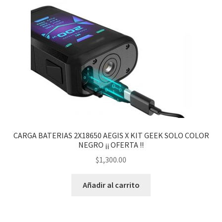
CARGA BATERIAS 2X18650 AEGIS X KIT GEEK SOLO COLOR
NEGRO ¡¡ OFERTA !!
$
1,300.00
Añadir al carrito