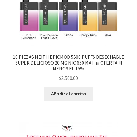
hijo
10 PIEZAS NEITH EPICMOD 5500 PUFFS DESECHABLE
SUPER DELICIOSO 20 MG NIC 650 MAH ¡¡¡ OFERTA !!!
MENOS EL 15%
$
2,500.00
Añadir al carrito