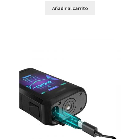
Añadir al carrito