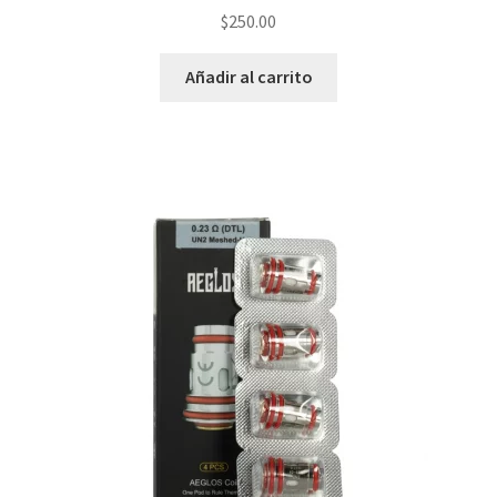
$
250.00
Añadir al carrito