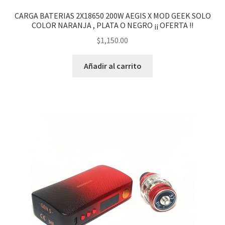
CARGA BATERIAS 2X18650 200W AEGIS X MOD GEEK SOLO
COLOR NARANJA , PLATA O NEGRO ¡¡ OFERTA !!
$
1,150.00
Añadir al carrito