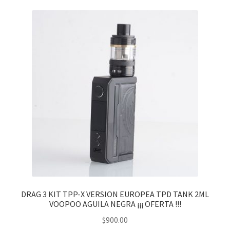
DRAG 3 KIT TPP-X VERSION EUROPEA TPD TANK 2ML
VOOPOO AGUILA NEGRA ¡¡¡ OFERTA !!!
$
900.00