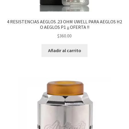
4 RESISTENCIAS AEGLOS .23 OHM UWELL PARA AEGLOS H2
O AEGLOS P1 ¡¡ OFERTA !!
$
360.00
Añadir al carrito