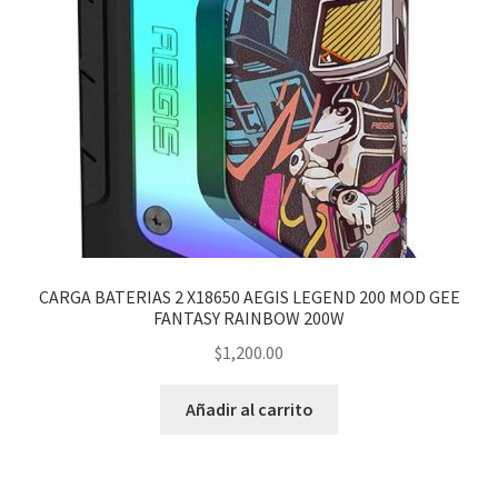
CARGA BATERIAS 2 X18650 AEGIS LEGEND 200 MOD GEE
FANTASY RAINBOW 200W
$
1,200.00
Añadir al carrito