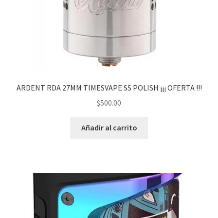
ARDENT RDA 27MM TIMESVAPE SS POLISH ¡¡¡ OFERTA !!!
$
500.00
Añadir al carrito