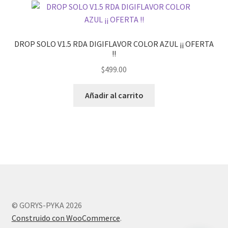
DROP SOLO V1.5 RDA DIGIFLAVOR COLOR AZUL ¡¡ OFERTA
!!
$
499.00
Añadir al carrito
© GORYS-PYKA 2026
Construido con WooCommerce
.