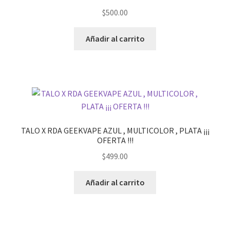
$
500.00
Añadir al carrito
TALO X RDA GEEKVAPE AZUL , MULTICOLOR , PLATA ¡¡¡
OFERTA !!!
$
499.00
Añadir al carrito