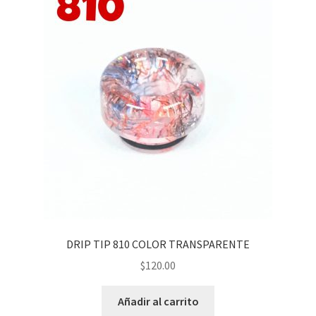
DRIP TIP 810 COLOR TRANSPARENTE
$
120.00
Añadir al carrito