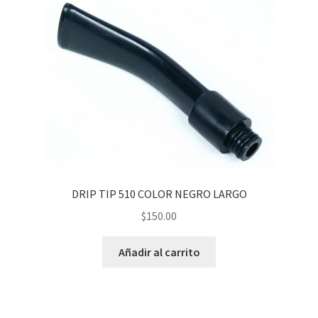
DRIP TIP 510 COLOR NEGRO LARGO
$
150.00
Añadir al carrito