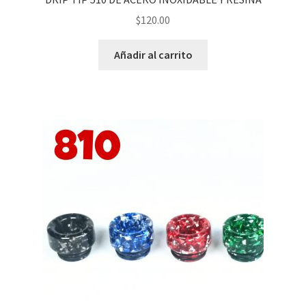
$
120.00
Añadir al carrito