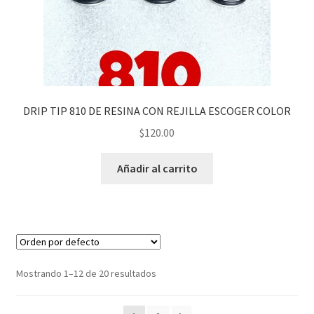
DRIP TIP 810 DE RESINA CON REJILLA ESCOGER COLOR
$
120.00
Añadir al carrito
Mostrando 1–12 de 20 resultados