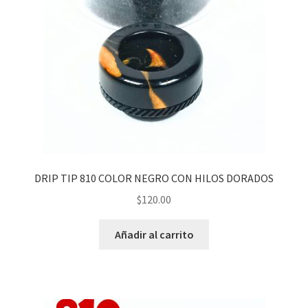
DRIP TIP 810 COLOR NEGRO CON HILOS DORADOS
$
120.00
Añadir al carrito