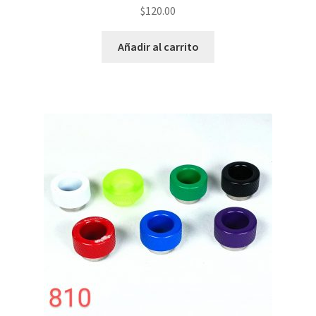
$
120.00
Añadir al carrito