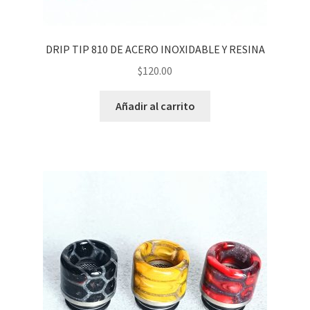
DRIP TIP 810 DE ACERO INOXIDABLE Y RESINA
$
120.00
Añadir al carrito