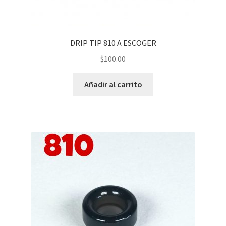
DRIP TIP 810 A ESCOGER
$
100.00
Añadir al carrito