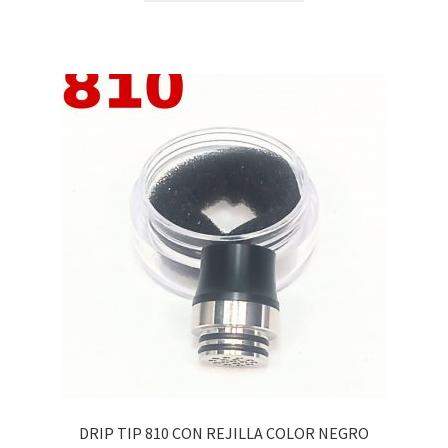
DRIP TIP 810 CON REJILLA COLOR NEGRO