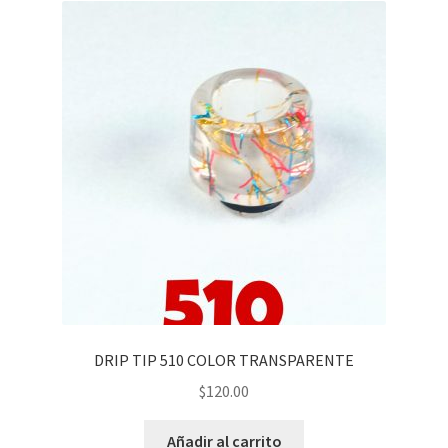
DRIP TIP 510 COLOR TRANSPARENTE
$
120.00
Añadir al carrito