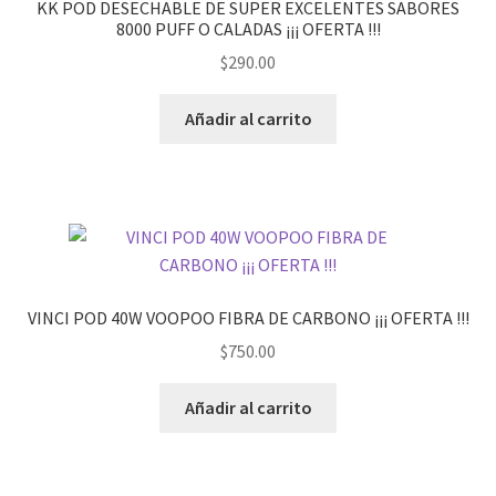
KK POD DESECHABLE DE SUPER EXCELENTES SABORES
8000 PUFF O CALADAS ¡¡¡ OFERTA !!!
$
290.00
Añadir al carrito
VINCI POD 40W VOOPOO FIBRA DE CARBONO ¡¡¡ OFERTA !!!
$
750.00
Añadir al carrito