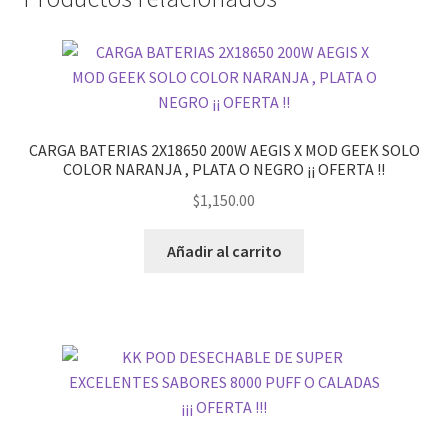
CARGA BATERIAS 2X18650 200W AEGIS X MOD GEEK SOLO
COLOR NARANJA , PLATA O NEGRO ¡¡ OFERTA !!
$
1,150.00
Añadir al carrito