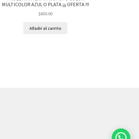
MULTICOLOR AZUL O PLATA ¡¡¡ OFERTA !!!
$
650.00
Añadir al carrito