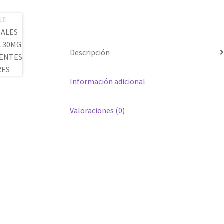
Descripción
Información adicional
Valoraciones (0)