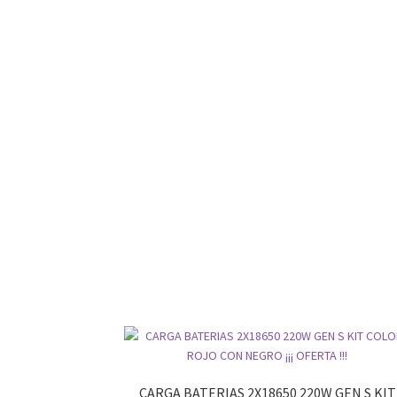
CARGA BATERIAS 2X18650 220W GEN S KIT