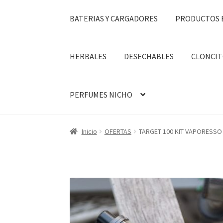
BATERIAS Y CARGADORES
PRODUCTOS 
HERBALES
DESECHABLES
CLONCIT
PERFUMES NICHO
Inicio
OFERTAS
TARGET 100 KIT VAPORESSO C