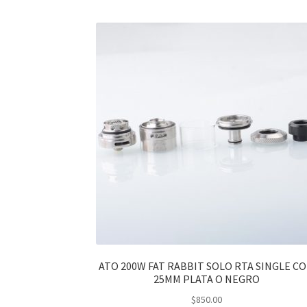
ATO 200W FAT RABBIT SOLO RTA SINGLE CO
25MM PLATA O NEGRO
$
850.00