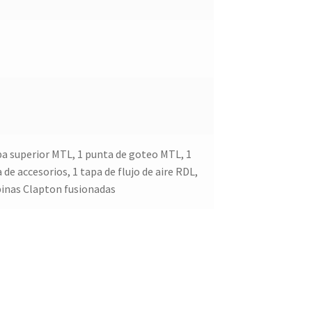
a superior MTL, 1 punta de goteo MTL, 1
 de accesorios, 1 tapa de flujo de aire RDL,
binas Clapton fusionadas