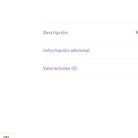
Descripción
Información adicional
Valoraciones (0)