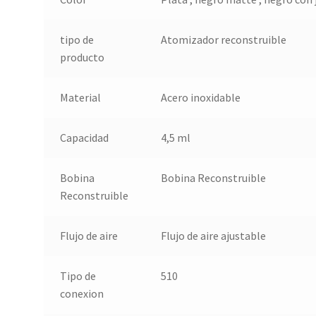
tipo de
Atomizador reconstruible
producto
Material
Acero inoxidable
Capacidad
4,5 ml
Bobina
Bobina Reconstruible
Reconstruible
Flujo de aire
Flujo de aire ajustable
Tipo de
510
conexion