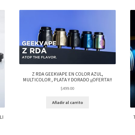
Z RDA GEEKVAPE EN COLOR AZUL,
MULTICOLOR , PLATA Y DORADO ¡¡OFERTA!!
$
499.00
Añadir al carrito
LI