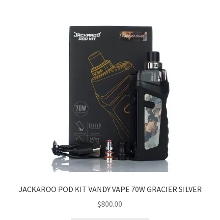
JACKAROO POD KIT VANDY VAPE 70W GRACIER SILVER
$
800.00