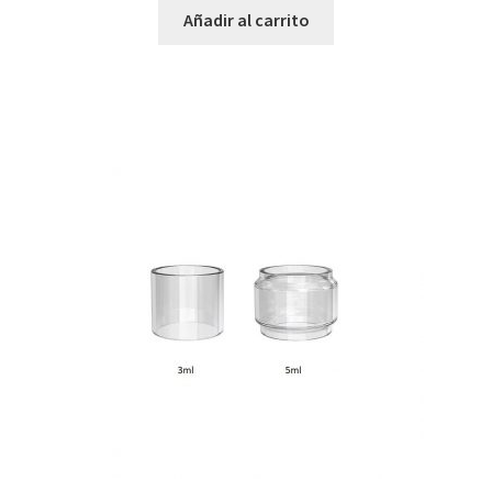
Añadir al carrito