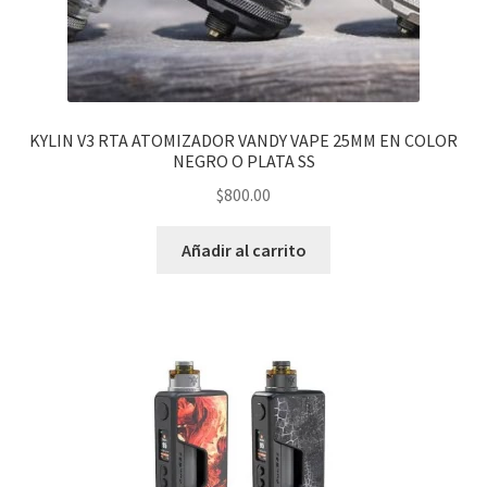
KYLIN V3 RTA ATOMIZADOR VANDY VAPE 25MM EN COLOR
NEGRO O PLATA SS
$
800.00
Añadir al carrito