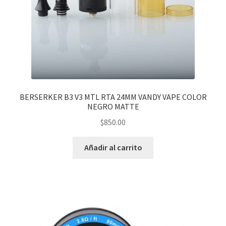
BERSERKER B3 V3 MTL RTA 24MM VANDY VAPE COLOR
NEGRO MATTE
$
850.00
Añadir al carrito