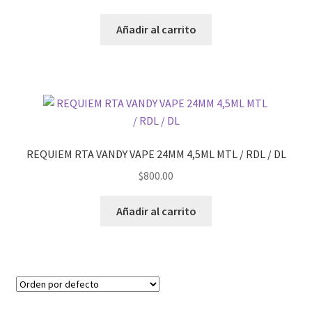
Añadir al carrito
REQUIEM RTA VANDY VAPE 24MM 4,5ML MTL / RDL / DL
$
800.00
Añadir al carrito