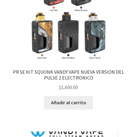
PR SE KIT SQUONK VANDY VAPE NUEVA VERSION DEL
PULSE 2 ELECTRONICO
$
1,600.00
Añadir al carrito