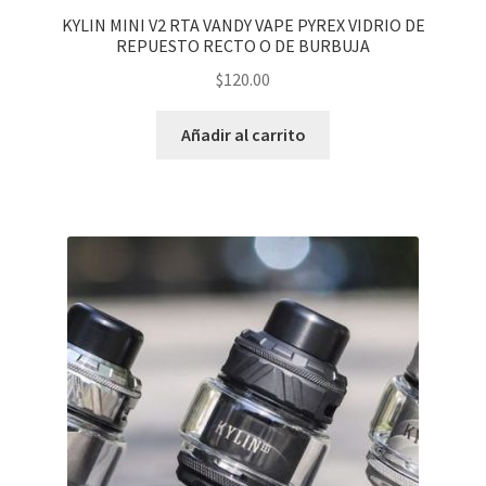
KYLIN MINI V2 RTA VANDY VAPE PYREX VIDRIO DE
REPUESTO RECTO O DE BURBUJA
$
120.00
Añadir al carrito