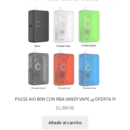
PULSE AIO 80W CON RBA VANDY VAPE ¡¡¡ OFERTA !!!
$
1,300.00
Añadir al carrito