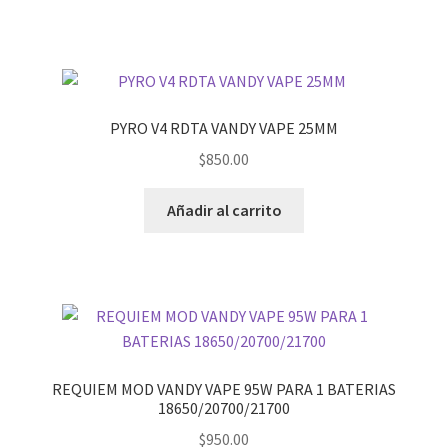
PYRO V4 RDTA VANDY VAPE 25MM
$
850.00
Añadir al carrito
REQUIEM MOD VANDY VAPE 95W PARA 1 BATERIAS
18650/20700/21700
$
950.00