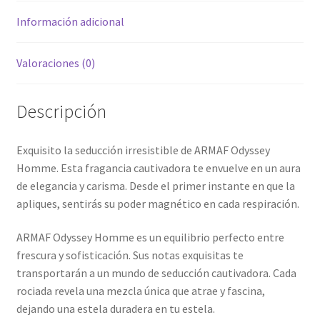
Información adicional
Valoraciones (0)
Descripción
Exquisito la seducción irresistible de ARMAF Odyssey
Homme. Esta fragancia cautivadora te envuelve en un aura
de elegancia y carisma. Desde el primer instante en que la
apliques, sentirás su poder magnético en cada respiración.
ARMAF Odyssey Homme es un equilibrio perfecto entre
frescura y sofisticación. Sus notas exquisitas te
transportarán a un mundo de seducción cautivadora. Cada
rociada revela una mezcla única que atrae y fascina,
dejando una estela duradera en tu estela.