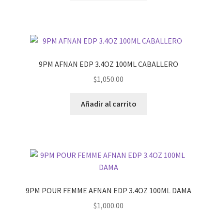
9PM AFNAN EDP 3.4OZ 100ML CABALLERO
$
1,050.00
Añadir al carrito
9PM POUR FEMME AFNAN EDP 3.4OZ 100ML DAMA
$
1,000.00