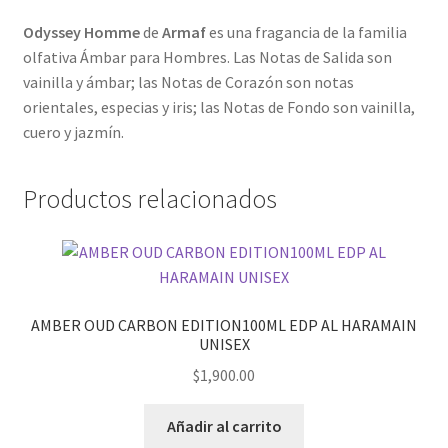
Odyssey Homme
de
Armaf
es una fragancia de la familia
olfativa Ámbar para Hombres. Las Notas de Salida son
vainilla y ámbar; las Notas de Corazón son notas
orientales, especias y iris; las Notas de Fondo son vainilla,
cuero y jazmín.
Productos relacionados
AMBER OUD CARBON EDITION100ML EDP AL HARAMAIN
UNISEX
$
1,900.00
Añadir al carrito