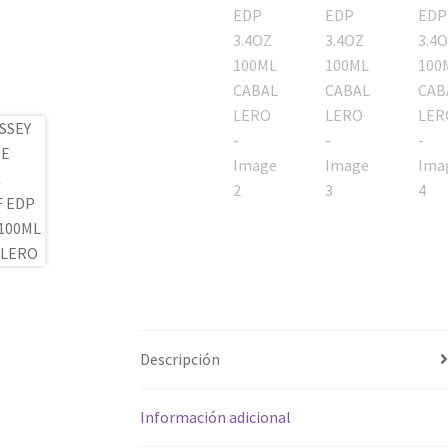
Descripción
Información adicional