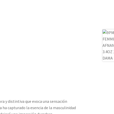
ra y distintiva que evoca una sensación
fa ha capturado la esencia de la masculinidad