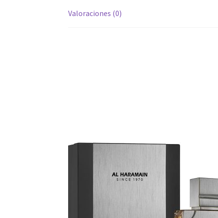
Valoraciones (0)