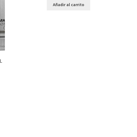
Añadir al carrito
L