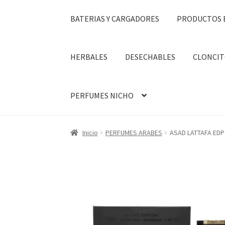
BATERIAS Y CARGADORES
PRODUCTOS 
HERBALES
DESECHABLES
CLONCIT
PERFUMES NICHO
Inicio
PERFUMES ARABES
ASAD LATTAFA EDP