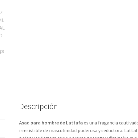
Descripción
Asad para hombre de Lattafa
es una fragancia cautivado
irresistible de masculinidad poderosa y seductora. Latta