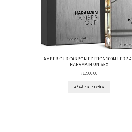
AMBER OUD CARBON EDITION100ML EDP A
HARAMAIN UNISEX
$
1,900.00
Añadir al carrito