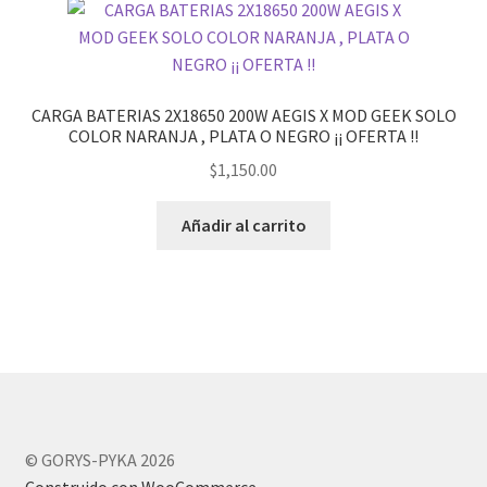
CARGA BATERIAS 2X18650 200W AEGIS X MOD GEEK SOLO
COLOR NARANJA , PLATA O NEGRO ¡¡ OFERTA !!
$
1,150.00
Añadir al carrito
© GORYS-PYKA 2026
Construido con WooCommerce
.