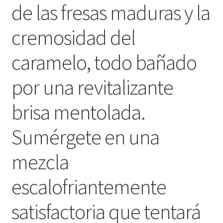
de las fresas maduras y la
cremosidad del
caramelo, todo bañado
por una revitalizante
brisa mentolada.
Sumérgete en una
mezcla
escalofriantemente
satisfactoria que tentará