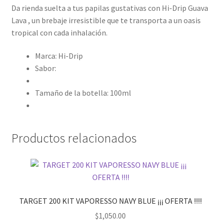
Da rienda suelta a tus papilas gustativas con Hi-Drip Guava
Lava , un brebaje irresistible que te transporta a un oasis
tropical con cada inhalación.
Marca: Hi-Drip
Sabor:
Tamaño de la botella: 100ml
Productos relacionados
TARGET 200 KIT VAPORESSO NAVY BLUE ¡¡¡ OFERTA !!!!
$
1,050.00