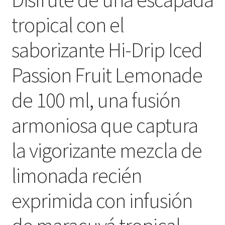
tropical con el
saborizante Hi-Drip Iced
Passion Fruit Lemonade
de 100 ml, una fusión
armoniosa que captura
la vigorizante mezcla de
limonada recién
exprimida con infusión