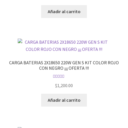
Añadir al carrito
CARGA BATERIAS 2X18650 220W GEN S KIT COLOR ROJO
CON NEGRO ¡¡¡ OFERTA !!!
Valorado en
$
1,200.00
5.00
de 5
Añadir al carrito