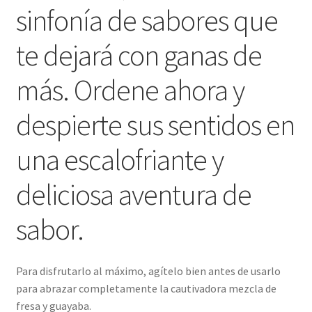
sinfonía de sabores que
te dejará con ganas de
más. Ordene ahora y
despierte sus sentidos en
una escalofriante y
deliciosa aventura de
sabor.
Para disfrutarlo al máximo, agítelo bien antes de usarlo
para abrazar completamente la cautivadora mezcla de
fresa y guayaba.