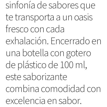
sinfonía de sabores que
te transporta a un oasis
fresco con cada
exhalación. Encerrado en
una botella con gotero
de plástico de 100 ml,
este saborizante
combina comodidad con
excelencia en sabor.