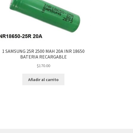
1 SAMSUNG 25R 2500 MAH 20A INR 18650
BATERIA RECARGABLE
$
170.00
Añadir al carrito