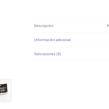
Descripción
Información adicional
Valoraciones (0)