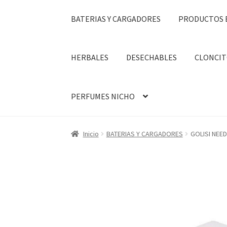
BATERIAS Y CARGADORES
PRODUCTOS 
HERBALES
DESECHABLES
CLONCIT
PERFUMES NICHO
Inicio
BATERIAS Y CARGADORES
GOLISI NEE