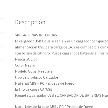
Descripción
SIN BATERIAS INCLUIDAS
El cargador USB Golisi Needle 2 es un cargador compacto
alimentación USB para carga de 1A. Y es compatible con c
con forma de cilindro. Puede cargar dos baterías al mis
Marca GOLISI
Color Negro
Modelo Golisi Needle 2
tipo de producto Cargador
Material ABS + PC + prueba de fuego
Estilo de carga CA/USB
Paquete 1 cargador USB Y 1 CARBADOR DE BATERIAS Mar
Materiales de la caja: ABS / PC / Prueba de fuego