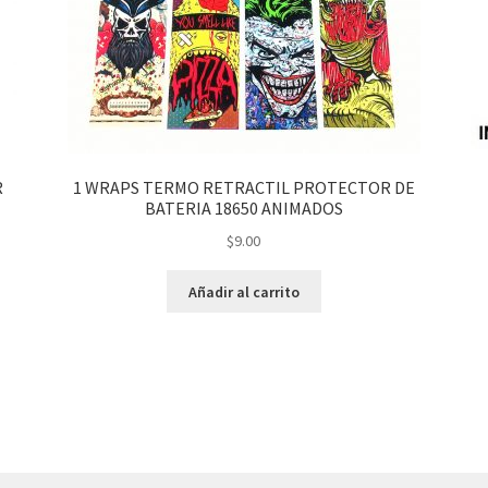
R
1 WRAPS TERMO RETRACTIL PROTECTOR DE
BATERIA 18650 ANIMADOS
$
9.00
Añadir al carrito