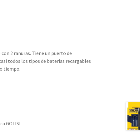
 con 2 ranuras. Tiene un puerto de
asi todos los tipos de baterías recargables
mo tiempo.
ca GOLISI