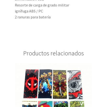
Resorte de carga de grado militar
ignífuga ABS / PC
2 ranuras para batería
Productos relacionados