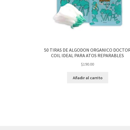
50 TIRAS DE ALGODON ORGANICO DOCTO
COIL IDEAL PARA ATOS REPARABLES
$
190.00
Añadir al carrito