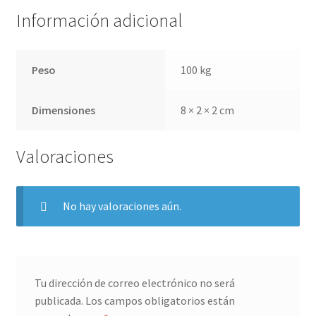
Información adicional
Peso
100 kg
Dimensiones
8 × 2 × 2 cm
Valoraciones
No hay valoraciones aún.
Tu dirección de correo electrónico no será
publicada.
Los campos obligatorios están