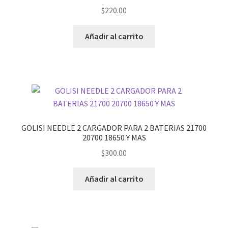
$
220.00
Añadir al carrito
GOLISI NEEDLE 2 CARGADOR PARA 2 BATERIAS 21700
20700 18650 Y MAS
$
300.00
Añadir al carrito