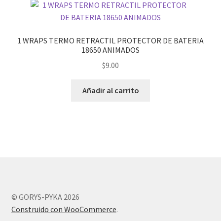
1 WRAPS TERMO RETRACTIL PROTECTOR DE BATERIA
18650 ANIMADOS
$
9.00
Añadir al carrito
© GORYS-PYKA 2026
Construido con WooCommerce
.