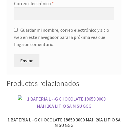
Correo electrónico
*
Guardar mi nombre, correo electrónico y sitio
web en este navegador para la próxima vez que
haga un comentario.
Productos relacionados
1 BATERIA L –G CHOCOLATE 18650 3000 MAH 20A LITIO SA
M SU GGG