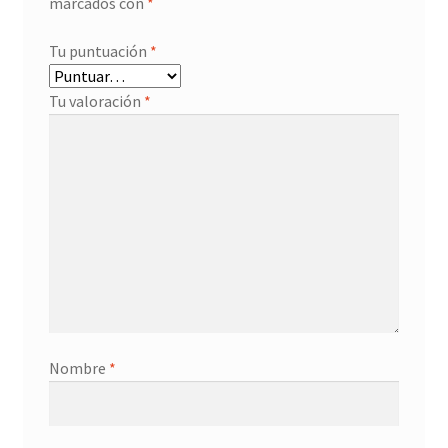
marcados con
*
Tu puntuación
*
Tu valoración
*
Nombre
*