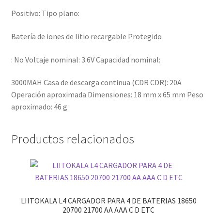
Positivo: Tipo plano:
Batería de iones de litio recargable Protegido
: No Voltaje nominal: 3.6V Capacidad nominal:
3000MAH Casa de descarga continua (CDR CDR): 20A
Operación aproximada Dimensiones: 18 mm x 65 mm Peso
aproximado: 46 g
Productos relacionados
LIITOKALA L4 CARGADOR PARA 4 DE BATERIAS 18650
20700 21700 AA AAA C D ETC