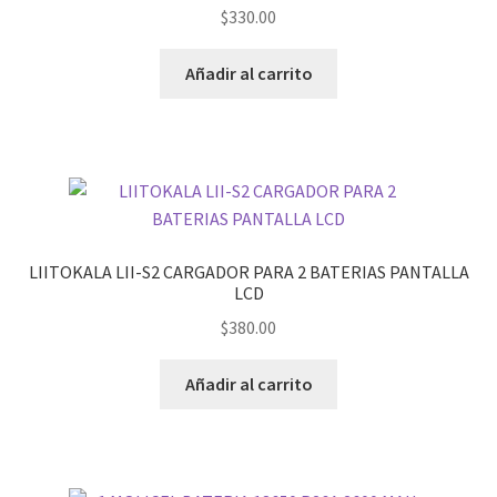
$
330.00
Añadir al carrito
LIITOKALA LII-S2 CARGADOR PARA 2 BATERIAS PANTALLA
LCD
$
380.00
Añadir al carrito