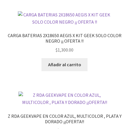
CARGA BATERIAS 2X18650 AEGIS X KIT GEEK SOLO COLOR
NEGRO ¡¡ OFERTA !!
$
1,300.00
Añadir al carrito
Z RDA GEEKVAPE EN COLOR AZUL, MULTICOLOR , PLATA Y
DORADO ¡¡OFERTA!!