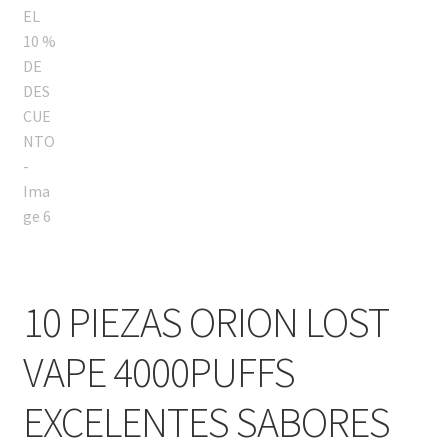
10 PIEZAS ORION LOST
VAPE 4000PUFFS
EXCELENTES SABORES