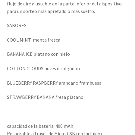
flujo de aire ajustable en la parte inferior del dispositivo
para un sorteo más apretado o más suelto.
SABORES
COOL MINT menta fresca
BANANA ICE platano con hielo
COTTON CLOUDS nuves de algodon
BLUEBERRY RASPBERRY arandano frambuesa
STRAWBERRY BANANA fresa platano
capacidad de la batería: 400 mAh
Recargable a través de Micro USB (no incluido)