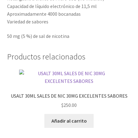
Capacidad de líquido electrónico de 11,5 ml
Aproximadamente 4000 bocanadas
Variedad de sabores
50 mg (5 %) de sal de nicotina
Productos relacionados
USALT 30ML SALES DE NIC 30MG EXCELENTES SABORES
$
250.00
Añadir al carrito