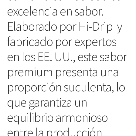
excelencia en sabor.
Elaborado por Hi-Drip y
fabricado por expertos
en los EE. UU., este sabor
premium presenta una
proporción suculenta, lo
que garantiza un
equilibrio armonioso
entre la producción