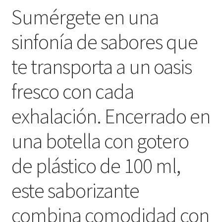
Sumérgete en una
hijo
sinfonía de sabores que
te transporta a un oasis
fresco con cada
exhalación. Encerrado en
una botella con gotero
de plástico de 100 ml,
este saborizante
combina comodidad con