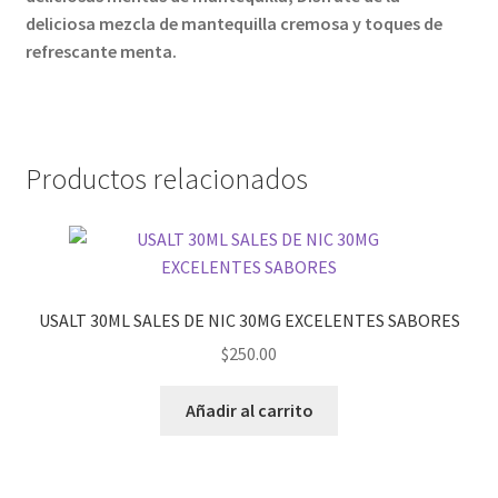
deliciosa mezcla de mantequilla cremosa y toques de
refrescante menta.
Productos relacionados
USALT 30ML SALES DE NIC 30MG EXCELENTES SABORES
$
250.00
Añadir al carrito