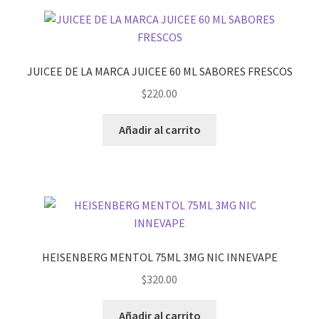
JUICEE DE LA MARCA JUICEE 60 ML SABORES FRESCOS
$
220.00
Añadir al carrito
HEISENBERG MENTOL 75ML 3MG NIC INNEVAPE
$
320.00
Añadir al carrito