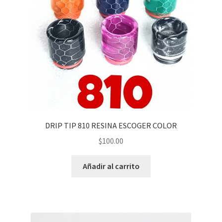
DRIP TIP 810 RESINA ESCOGER COLOR
$
100.00
Añadir al carrito