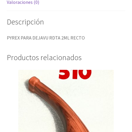
Valoraciones (0)
hijo
Descripción
PYREX PARA DEJAVU RDTA 2ML RECTO
Productos relacionados