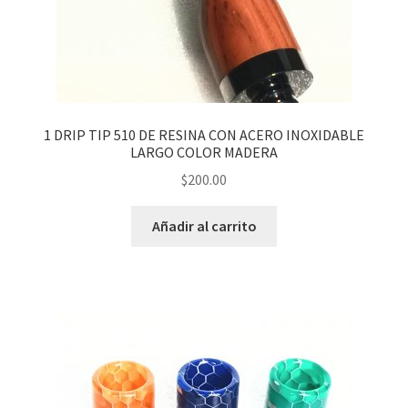
1 DRIP TIP 510 DE RESINA CON ACERO INOXIDABLE
LARGO COLOR MADERA
$
200.00
Añadir al carrito