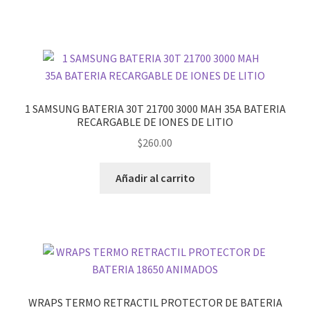
1 SAMSUNG BATERIA 30T 21700 3000 MAH 35A BATERIA
RECARGABLE DE IONES DE LITIO
$
260.00
Añadir al carrito
WRAPS TERMO RETRACTIL PROTECTOR DE BATERIA