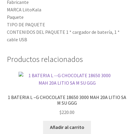
Fabricante
MARCA LiitoKala
Paquete
TIPO DE PAQUETE
CONTENIDOS DEL PAQUETE 1 * cargador de batería, 1 *
cable USB
Productos relacionados
1 BATERIA L –G CHOCOLATE 18650 3000 MAH 20A LITIO SA
M SU GGG
$
220.00
Añadir al carrito