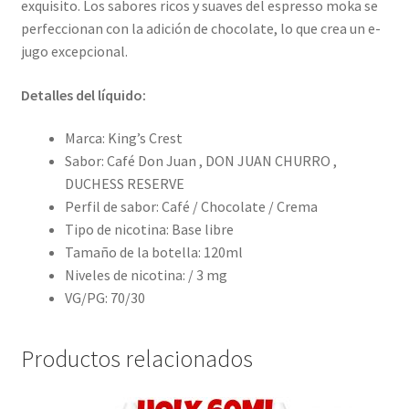
exquisito. Los sabores ricos y suaves del espresso moka se
perfeccionan con la adición de chocolate, lo que crea un e-
jugo excepcional.
Detalles del líquido:
Marca: King’s Crest
Sabor: Café Don Juan , DON JUAN CHURRO ,
DUCHESS RESERVE
Perfil de sabor: Café / Chocolate / Crema
Tipo de nicotina: Base libre
Tamaño de la botella: 120ml
Niveles de nicotina: / 3 mg
VG/PG: 70/30
Productos relacionados