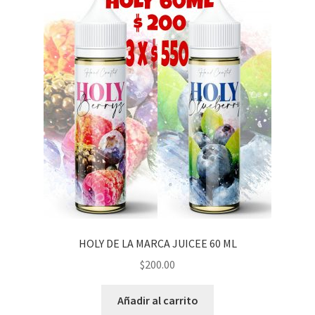
HOLY DE LA MARCA JUICEE 60 ML
$
200.00
Añadir al carrito