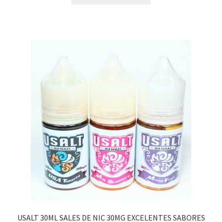
USALT 30ML SALES DE NIC 30MG EXCELENTES SABORES