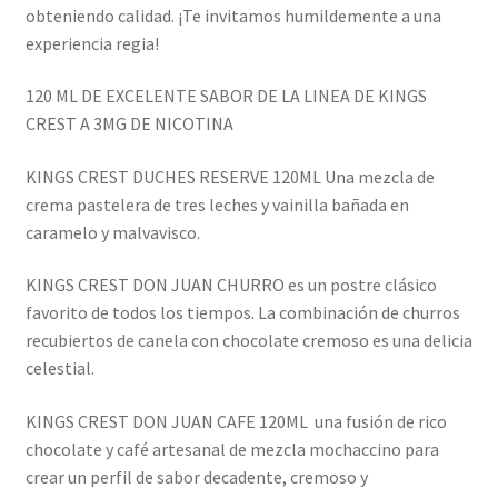
obteniendo calidad. ¡Te invitamos humildemente a una
experiencia regia!
120 ML DE EXCELENTE SABOR DE LA LINEA DE KINGS
CREST A 3MG DE NICOTINA
KINGS CREST DUCHES RESERVE 120ML Una mezcla de
crema pastelera de tres leches y vainilla bañada en
caramelo y malvavisco.
KINGS CREST DON JUAN CHURRO es un postre clásico
favorito de todos los tiempos. La combinación de churros
recubiertos de canela con chocolate cremoso es una delicia
celestial.
KINGS CREST DON JUAN CAFE 120ML una fusión de rico
chocolate y café artesanal de mezcla mochaccino para
crear un perfil de sabor decadente, cremoso y