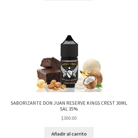
SABORIZANTE DON JUAN RESERVE KINGS CREST 30ML
SAL 35%
$
300.00
Añadir al carrito