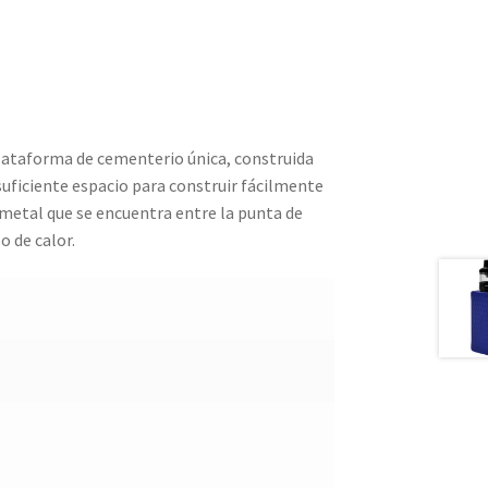
lataforma de cementerio única, construida
suficiente espacio para construir fácilmente
metal que se encuentra entre la punta de
o de calor.