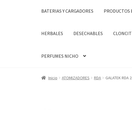
BATERIAS Y CARGADORES
PRODUCTOS 
HERBALES
DESECHABLES
CLONCIT
PERFUMES NICHO
Inicio
ATOMIZADORES
RDA
GALATEK RDA 