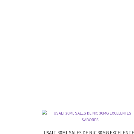
USALT 30ML SALES DE NIC 30MG EXCELENT