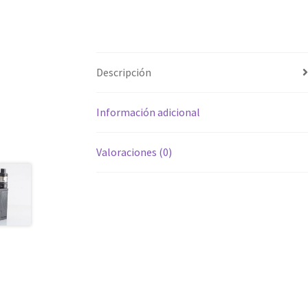
Descripción
Información adicional
Valoraciones (0)