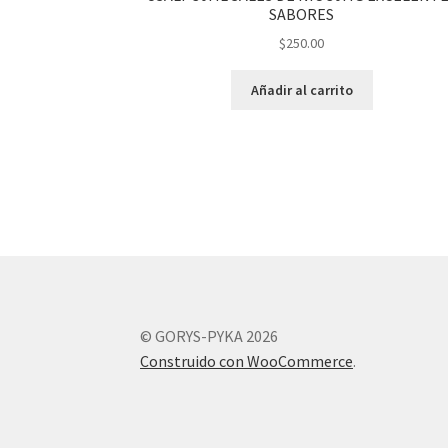
SABORES
$
250.00
Añadir al carrito
© GORYS-PYKA 2026
Construido con WooCommerce
.