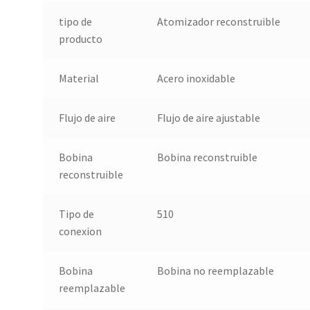
tipo de
Atomizador reconstruible
producto
Material
Acero inoxidable
Flujo de aire
Flujo de aire ajustable
Bobina
Bobina reconstruible
reconstruible
Tipo de
510
conexion
Bobina
Bobina no reemplazable
reemplazable