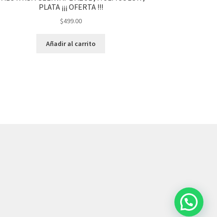
PLATA ¡¡¡ OFERTA !!!
$
499.00
Añadir al carrito