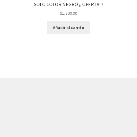
SOLO COLOR NEGRO ¡¡ OFERTA !!
$
1,300.00
Añadir al carrito