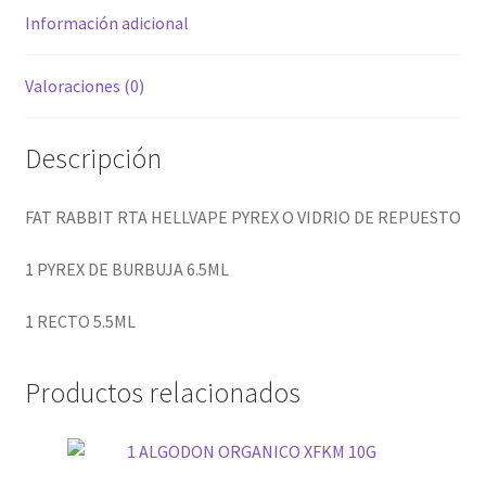
Información adicional
hijo
Valoraciones (0)
Descripción
FAT RABBIT RTA HELLVAPE PYREX O VIDRIO DE REPUESTO
1 PYREX DE BURBUJA 6.5ML
1 RECTO 5.5ML
Productos relacionados