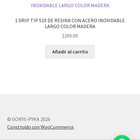
1 DRIP TIP 510 DE RESINA CON ACERO INOXIDABLE
LARGO COLOR MADERA
$
200.00
Añadir al carrito
© GORYS-PYKA 2026
Construido con WooCommerce
.