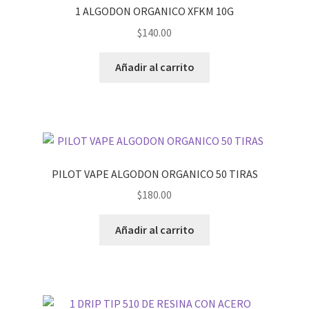
1 ALGODON ORGANICO XFKM 10G
$
140.00
Añadir al carrito
PILOT VAPE ALGODON ORGANICO 50 TIRAS
$
180.00
Añadir al carrito