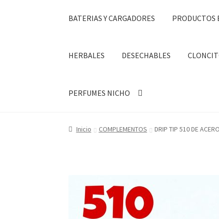
BATERIAS Y CARGADORES
PRODUCTOS 
HERBALES
DESECHABLES
CLONCIT
PERFUMES NICHO
Inicio
COMPLEMENTOS
DRIP TIP 510 DE ACER