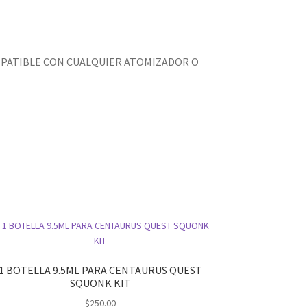
OMPATIBLE CON CUALQUIER ATOMIZADOR O
1 BOTELLA 9.5ML PARA CENTAURUS QUEST
SQUONK KIT
$
250.00