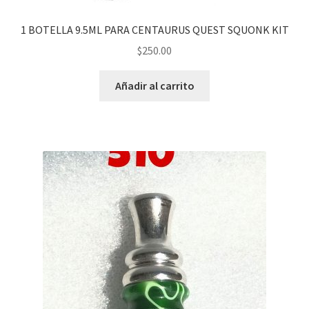
1 BOTELLA 9.5ML PARA CENTAURUS QUEST SQUONK KIT
$
250.00
Añadir al carrito