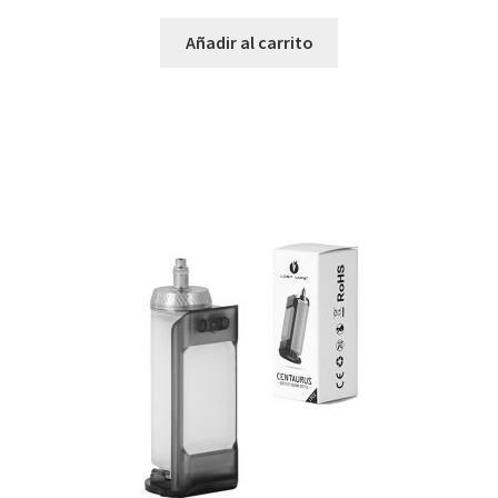
Añadir al carrito