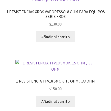
1 RESISTENCIAS XROS VAPORESSO .8 OHM PARA EQUIPOS
SERIE XROS
$
130.00
Añadir al carrito
1 RESISTENCIA TFV18 SMOK .15 OHM , .33 OHM
$
150.00
Añadir al carrito