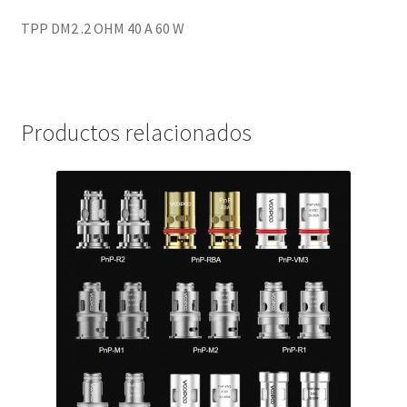
TPP DM2 .2 OHM 40 A 60 W
Productos relacionados