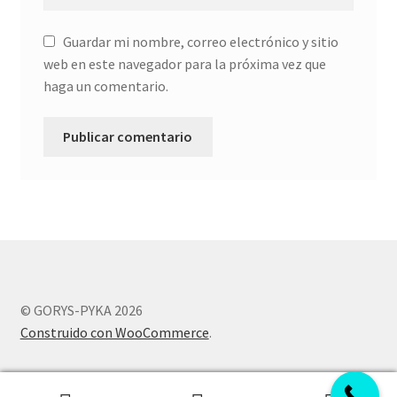
hijo
Guardar mi nombre, correo electrónico y sitio
web en este navegador para la próxima vez que
haga un comentario.
© GORYS-PYKA 2026
Construido con WooCommerce
.
0