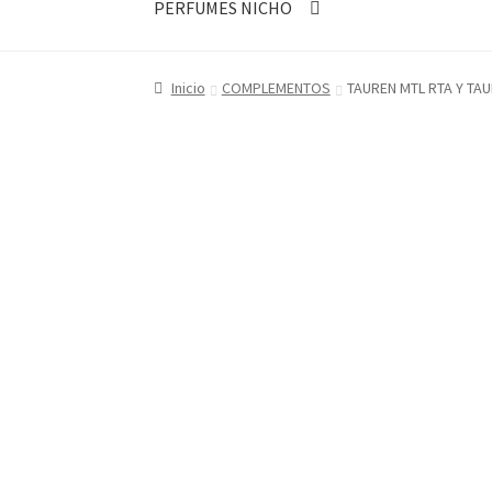
PERFUMES NICHO
Inicio
COMPLEMENTOS
TAUREN MTL RTA Y TAU