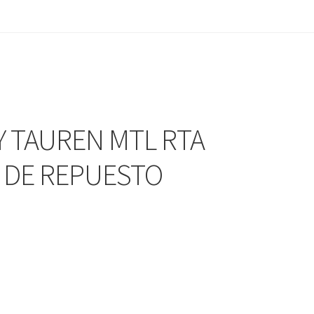
Y TAUREN MTL RTA
O DE REPUESTO