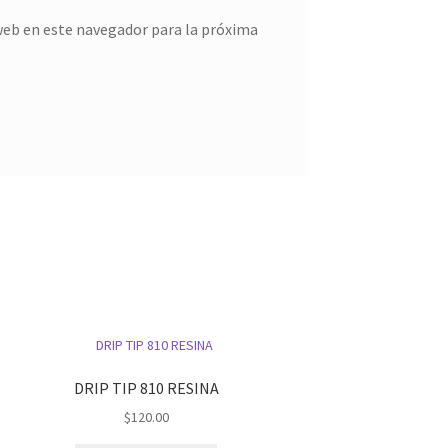
web en este navegador para la próxima
DRIP TIP 810 RESINA
$
120.00