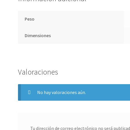
Peso
Dimensiones
Valoraciones
No hay valoraciones aún.
Tu dirección de correo electrónico no será publicad