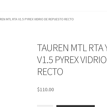
REN MTL RTA V1.5 PYREX VIDRIO DE REPUESTO RECTO
TAUREN MTL RTA 
V1.5 PYREX VIDRI
RECTO
$
110.00