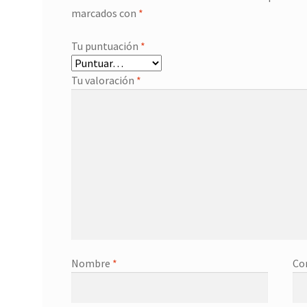
marcados con
*
Tu puntuación
*
Tu valoración
*
Nombre
*
Co