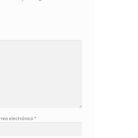
rreo electrónico
*