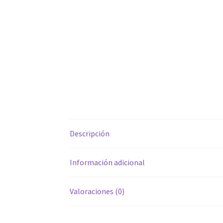
Descripción
Información adicional
Valoraciones (0)