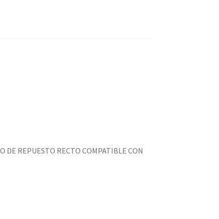
DRIO DE REPUESTO RECTO COMPATIBLE CON