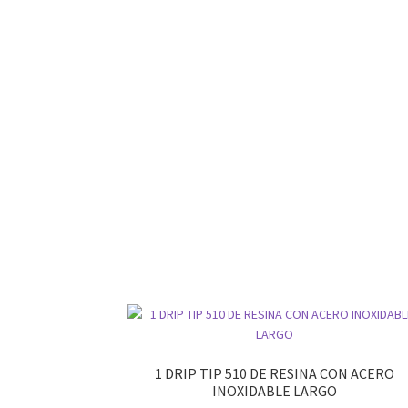
1 DRIP TIP 510 DE RESINA CON ACERO
INOXIDABLE LARGO