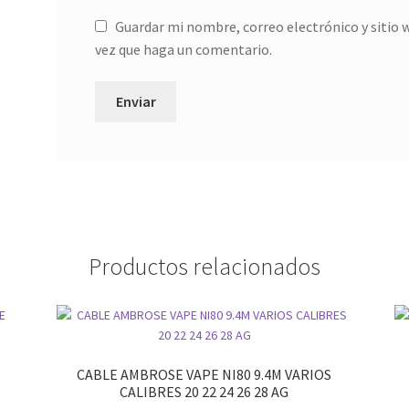
Guardar mi nombre, correo electrónico y sitio 
vez que haga un comentario.
Productos relacionados
CABLE AMBROSE VAPE NI80 9.4M VARIOS
CALIBRES 20 22 24 26 28 AG