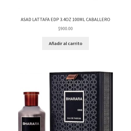
ASAD LATTAFA EDP 3.4OZ 100ML CABALLERO
$
900.00
Añadir al carrito