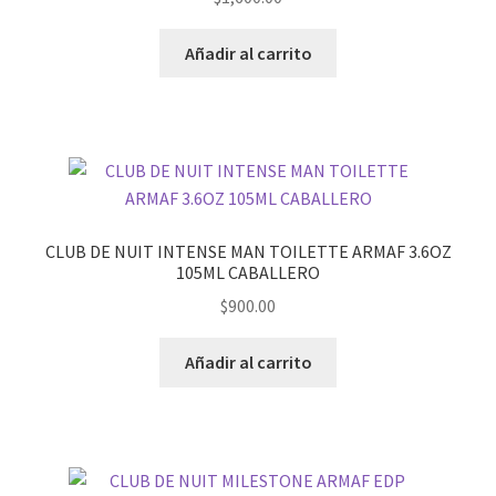
Añadir al carrito
CLUB DE NUIT INTENSE MAN TOILETTE ARMAF 3.6OZ
105ML CABALLERO
$
900.00
Añadir al carrito