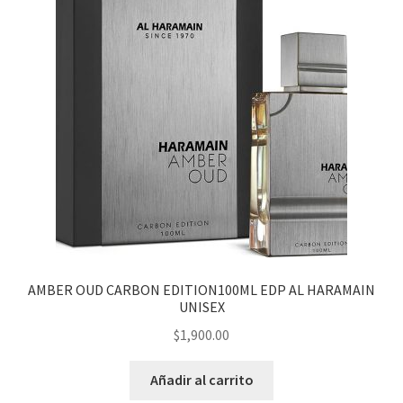
AMBER OUD CARBON EDITION100ML EDP AL HARAMAIN
UNISEX
$
1,900.00
Añadir al carrito