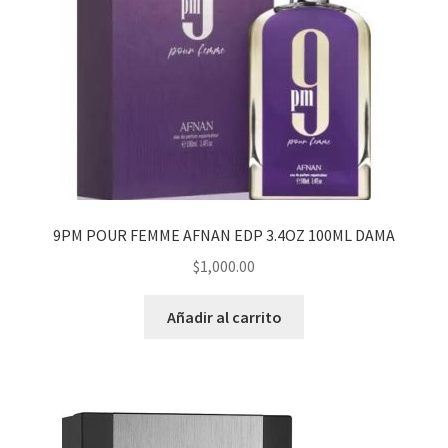
9PM POUR FEMME AFNAN EDP 3.4OZ 100ML DAMA
$
1,000.00
Añadir al carrito