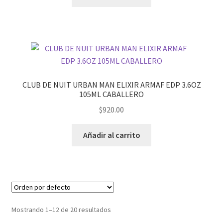
CLUB DE NUIT URBAN MAN ELIXIR ARMAF EDP 3.6OZ
105ML CABALLERO
$
920.00
Añadir al carrito
Mostrando 1–12 de 20 resultados