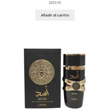
$
850.00
Añadir al carrito