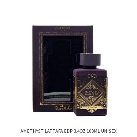
AMETHYST LATTAFA EDP 3.4OZ 100ML UNISEX