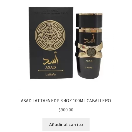
ASAD LATTAFA EDP 3.4OZ 100ML CABALLERO
$
900.00
Añadir al carrito