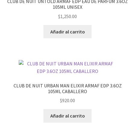
CLUB DE NUIT UNTOLD ARMAF EDP EAU DE PARFUM 3.6OZ
105ML UNISEX
$
1,250.00
Añadir al carrito
CLUB DE NUIT URBAN MAN ELIXIR ARMAF EDP 3.6OZ
105ML CABALLERO
$
920.00
Añadir al carrito