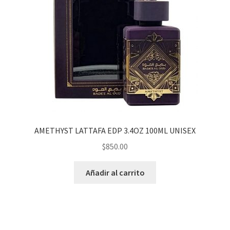
CABALLERO
AMETHYST LATTAFA EDP 3.4OZ 100ML UNISEX
$
850.00
Añadir al carrito