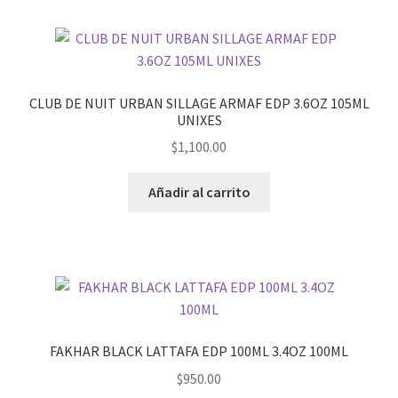
CLUB DE NUIT URBAN SILLAGE ARMAF EDP 3.6OZ 105ML
UNIXES
$
1,100.00
Añadir al carrito
FAKHAR BLACK LATTAFA EDP 100ML 3.4OZ 100ML
$
950.00