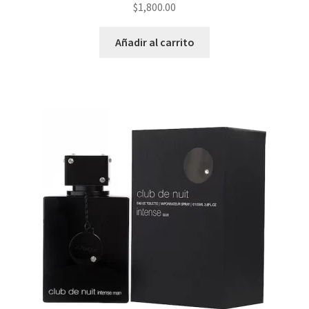
$
1,800.00
Añadir al carrito