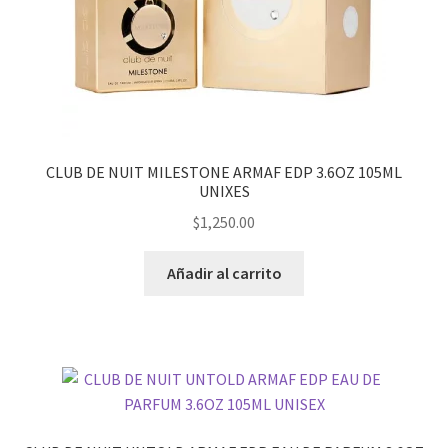
CLUB DE NUIT MILESTONE ARMAF EDP 3.6OZ 105ML
UNIXES
$
1,250.00
Añadir al carrito