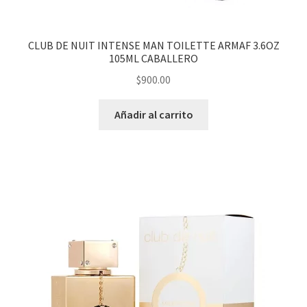
CLUB DE NUIT INTENSE MAN TOILETTE ARMAF 3.6OZ
105ML CABALLERO
$
900.00
Añadir al carrito