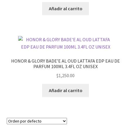
Añadir al carrito
HONOR & GLORY BADE’E AL OUD LATTAFA EDP EAU DE
PARFUM 100ML 3.4FL OZ UNISEX
$
1,250.00
Añadir al carrito