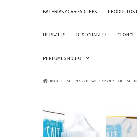
BATERIAS Y CARGADORES
PRODUCTOS 
HERBALES
DESECHABLES
CLONCIT
PERFUMES NICHO
Inicio
SABORIZANTE SAL
SKWEZED ICE SUCU