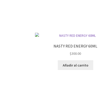
NASTY RED ENERGY 60ML
$
300.00
Añadir al carrito