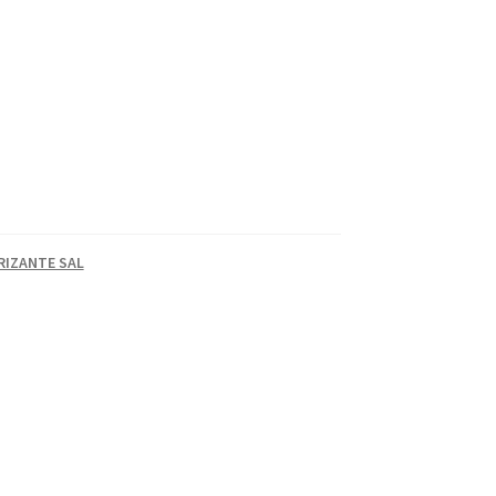
RIZANTE SAL