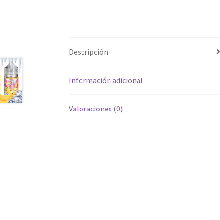
Descripción
Información adicional
Valoraciones (0)