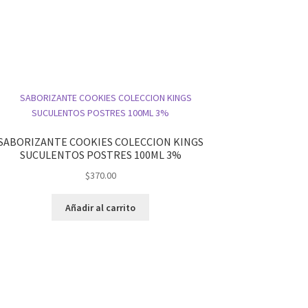
SABORIZANTE COOKIES COLECCION KINGS
SUCULENTOS POSTRES 100ML 3%
$
370.00
Añadir al carrito