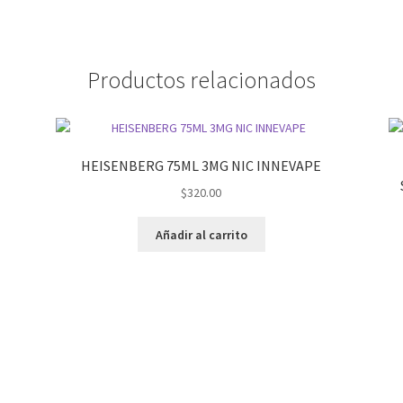
Productos relacionados
HEISENBERG 75ML 3MG NIC INNEVAPE
$
320.00
Añadir al carrito