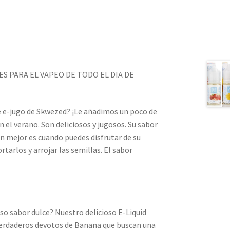
S PARA EL VAPEO DE TODO EL DIA DE
 e-jugo de Skwezed? ¡Le añadimos un poco de
n el verano. Son deliciosos y jugosos. Su sabor
n mejor es cuando puedes disfrutar de su
rtarlos y arrojar las semillas. El sabor
so sabor dulce? Nuestro delicioso E-Liquid
verdaderos devotos de Banana que buscan una