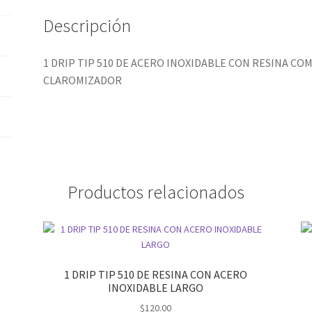
Descripción
1 DRIP TIP 510 DE ACERO INOXIDABLE CON RESINA C
CLAROMIZADOR
Productos relacionados
1 DRIP TIP 510 DE RESINA CON ACERO
INOXIDABLE LARGO
$
120.00