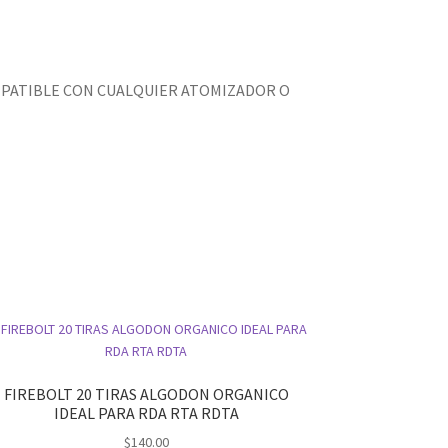
OMPATIBLE CON CUALQUIER ATOMIZADOR O
FIREBOLT 20 TIRAS ALGODON ORGANICO
IDEAL PARA RDA RTA RDTA
$
140.00