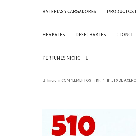
BATERIAS Y CARGADORES
PRODUCTOS 
HERBALES
DESECHABLES
CLONCIT
PERFUMES NICHO
Inicio
COMPLEMENTOS
DRIP TIP 510 DE ACER