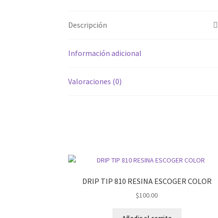
Descripción
Información adicional
Valoraciones (0)
DRIP TIP 810 RESINA ESCOGER COLOR
$
100.00
Añadir al carrito