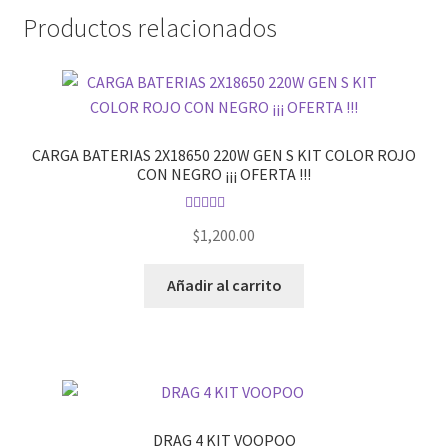
Productos relacionados
CARGA BATERIAS 2X18650 220W GEN S KIT COLOR ROJO
CON NEGRO ¡¡¡ OFERTA !!!
Valorado en
$
1,200.00
5.00
de 5
Añadir al carrito
DRAG 4 KIT VOOPOO