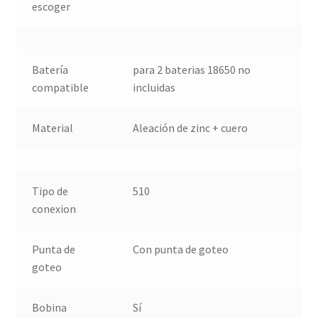
escoger
Batería
para 2 baterias 18650 no
compatible
incluidas
Material
Aleación de zinc + cuero
Tipo de
510
conexion
Punta de
Con punta de goteo
goteo
Bobina
Sí