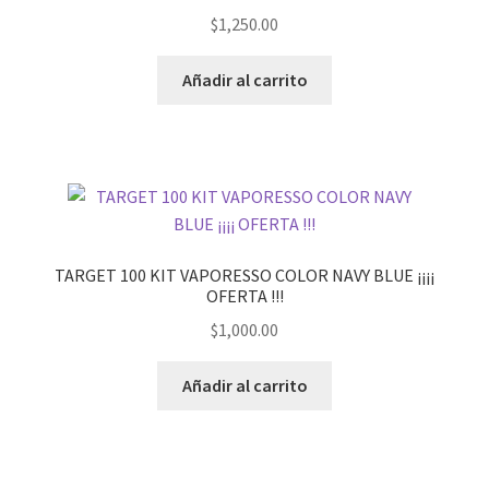
$
1,250.00
Añadir al carrito
TARGET 100 KIT VAPORESSO COLOR NAVY BLUE ¡¡¡¡
OFERTA !!!
$
1,000.00
Añadir al carrito