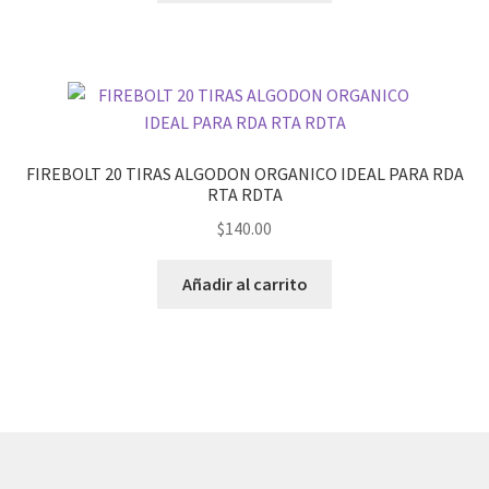
FIREBOLT 20 TIRAS ALGODON ORGANICO IDEAL PARA RDA
RTA RDTA
$
140.00
Añadir al carrito