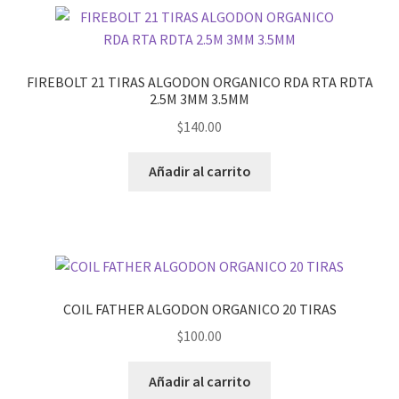
FIREBOLT 21 TIRAS ALGODON ORGANICO RDA RTA RDTA
2.5M 3MM 3.5MM
$
140.00
Añadir al carrito
COIL FATHER ALGODON ORGANICO 20 TIRAS
$
100.00
Añadir al carrito