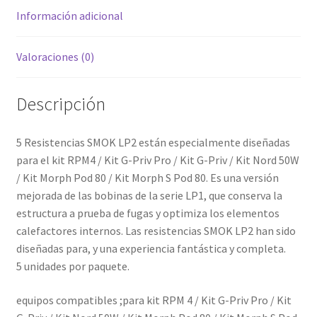
hijo
Información adicional
Valoraciones (0)
Descripción
5 Resistencias SMOK LP2 están especialmente diseñadas
para el kit RPM4 / Kit G-Priv Pro / Kit G-Priv / Kit Nord 50W
/ Kit Morph Pod 80 / Kit Morph S Pod 80. Es una versión
mejorada de las bobinas de la serie LP1, que conserva la
estructura a prueba de fugas y optimiza los elementos
calefactores internos. Las resistencias SMOK LP2 han sido
diseñadas para, y una experiencia fantástica y completa.
5 unidades por paquete.
equipos compatibles ;para kit RPM 4 / Kit G-Priv Pro / Kit