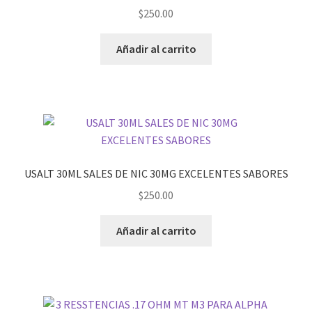
$
250.00
Añadir al carrito
USALT 30ML SALES DE NIC 30MG EXCELENTES SABORES
$
250.00
Añadir al carrito