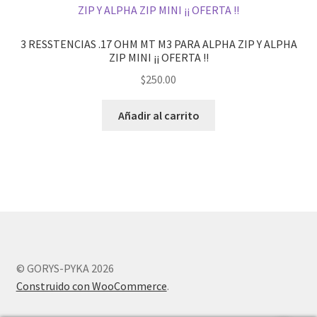
3 RESSTENCIAS .17 OHM MT M3 PARA ALPHA ZIP Y ALPHA
ZIP MINI ¡¡ OFERTA !!
$
250.00
Añadir al carrito
© GORYS-PYKA 2026
Construido con WooCommerce
.