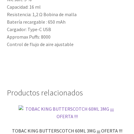
Capacidad: 16 ml
Resistencia: 1,2 Ω Bobina de malla
Batería recargable : 650 mAh
Cargador: Type-C USB
Appromax Puffs: 8000
Control de flujo de aire ajustable
Productos relacionados
TOBAC KING BUTTERSCOTCH 60ML 3MG ¡¡¡ OFERTA !!!