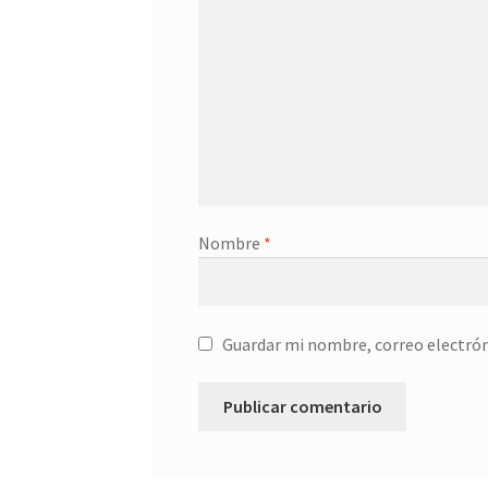
Nombre
*
Guardar mi nombre, correo electrón