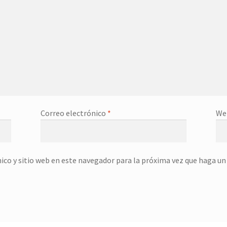
Correo electrónico
*
We
ico y sitio web en este navegador para la próxima vez que haga u