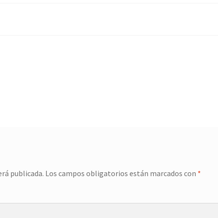
erá publicada.
Los campos obligatorios están marcados con
*