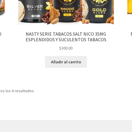
O
NASTY SERIE TABACOS SALT NICO 35MG
ESPLENDIDOS Y SUCULENTOS TABACOS
$
300.00
Añadir al carrito
os los 6 resultados