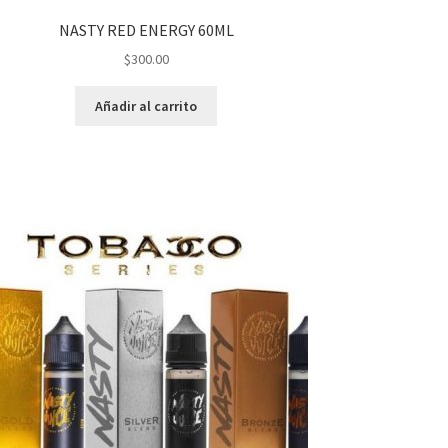
NASTY RED ENERGY 60ML
$
300.00
Añadir al carrito