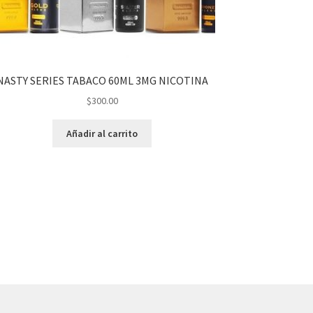
NASTY SERIES TABACO 60ML 3MG NICOTINA
$
300.00
Añadir al carrito