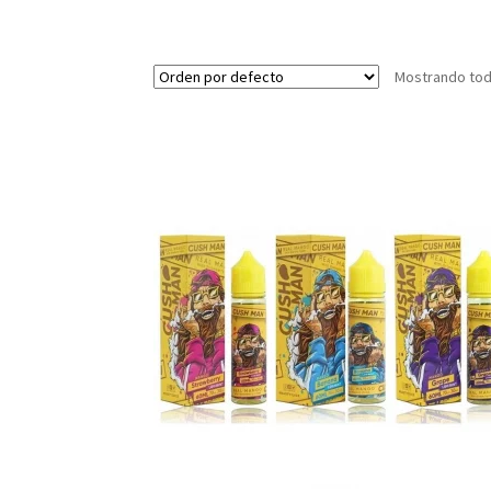
Mostrando tod