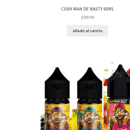
CUSH MAN DE NASTY 60ML
$
300.00
Añadir al carrito