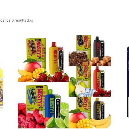
os los 6 resultados