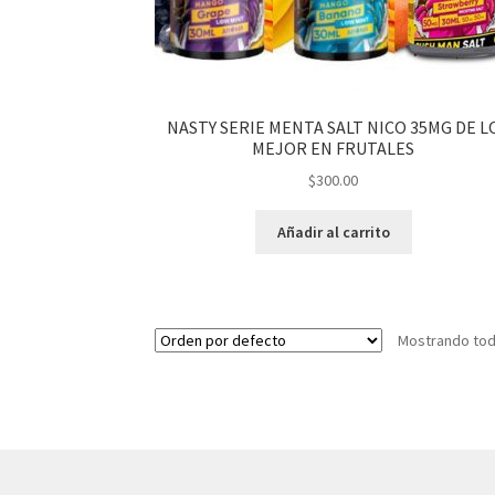
NASTY SERIE MENTA SALT NICO 35MG DE L
MEJOR EN FRUTALES
$
300.00
Añadir al carrito
Mostrando tod