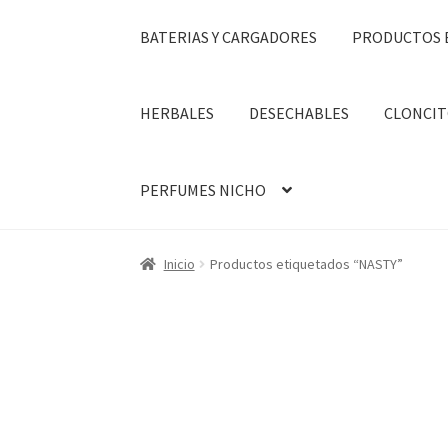
BATERIAS Y CARGADORES
PRODUCTOS 
HERBALES
DESECHABLES
CLONCIT
PERFUMES NICHO
Inicio
Productos etiquetados “NASTY”