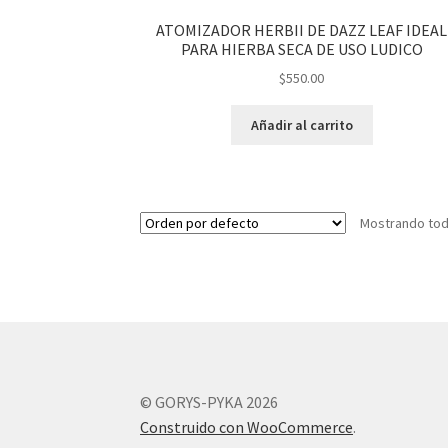
ATOMIZADOR HERBII DE DAZZ LEAF IDEAL
PARA HIERBA SECA DE USO LUDICO
$
550.00
Añadir al carrito
Mostrando tod
© GORYS-PYKA 2026
Construido con WooCommerce
.