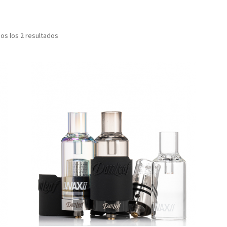
os los 2 resultados