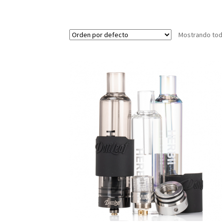
Mostrando tod