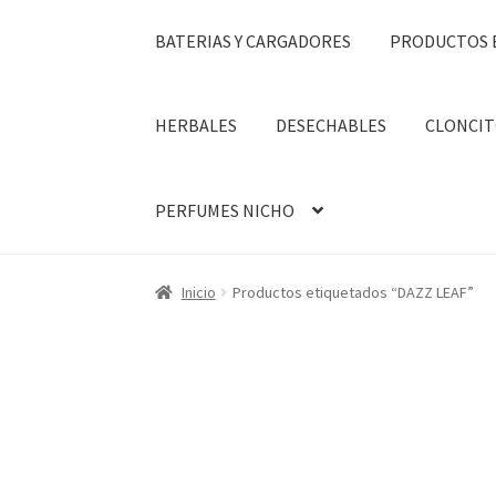
BATERIAS Y CARGADORES
PRODUCTOS 
HERBALES
DESECHABLES
CLONCIT
PERFUMES NICHO
Inicio
Productos etiquetados “DAZZ LEAF”