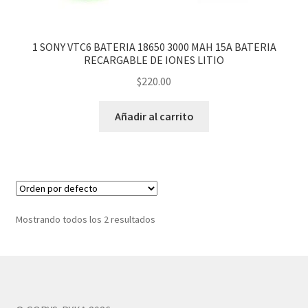
hijo
1 SONY VTC6 BATERIA 18650 3000 MAH 15A BATERIA
RECARGABLE DE IONES LITIO
$
220.00
Añadir al carrito
Mostrando todos los 2 resultados