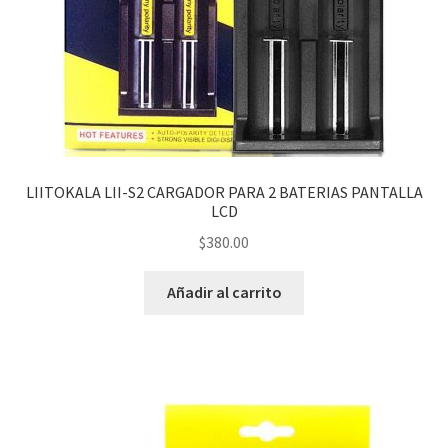
LIITOKALA LII-S2 CARGADOR PARA 2 BATERIAS PANTALLA
LCD
$
380.00
Añadir al carrito