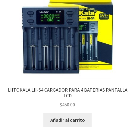
LIITOKALA LII-S4 CARGADOR PARA 4 BATERIAS PANTALLA
LCD
$
450.00
Añadir al carrito